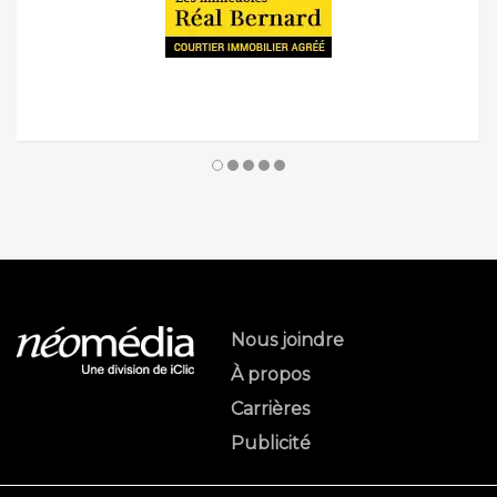
Nous joindre
À propos
Carrières
Publicité