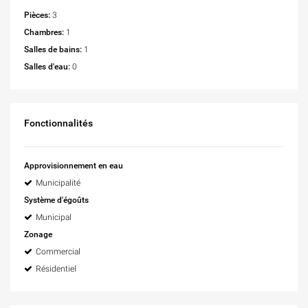
Pièces:
3
Chambres:
1
Salles de bains:
1
Salles d'eau:
0
Fonctionnalités
Approvisionnement en eau
Municipalité
Système d'égoûts
Municipal
Zonage
Commercial
Résidentiel