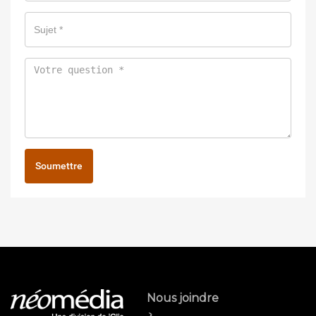
Soumettre
Nous joindre