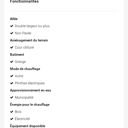
Fonctionnalités
Allée
Double largeur ou plus
Non Pavée
Aménagement du terrain
Cour clôturé
Batiment
Grange
Mode de chauffage
Autre
Plinthes électriques
Approvisionnement en eau
Municipalité
Énergie pour le chauffage
Bois
Électricité
Équipement disponible