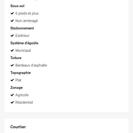
Sous-sol
6 pieds et plus
Non aménagé
Stationnement
Extérieur
Système d'égoûts
Municipal
Toiture
Bardeaux d'asphalte
Topographie
Plat
Zonage
Agricole
Résidentiel
Courtier