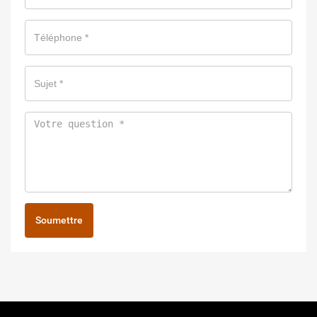
Soumettre