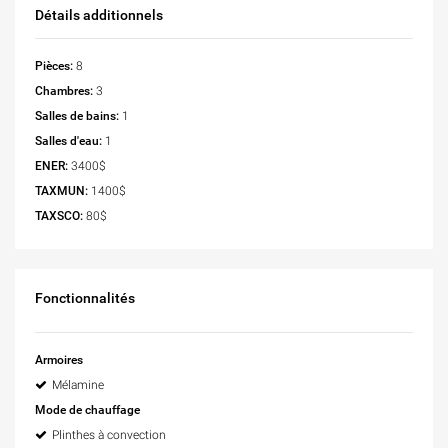
Détails additionnels
Pièces:
8
Chambres:
3
Salles de bains:
1
Salles d'eau:
1
ENER:
3400$
TAXMUN:
1400$
TAXSCO:
80$
Fonctionnalités
Armoires
Mélamine
Mode de chauffage
Plinthes à convection