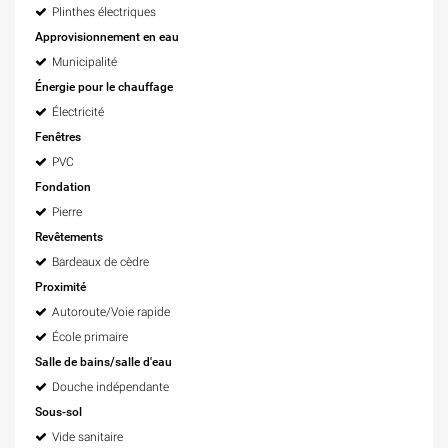
Plinthes électriques
Approvisionnement en eau
Municipalité
Énergie pour le chauffage
Électricité
Fenêtres
PVC
Fondation
Pierre
Revêtements
Bardeaux de cèdre
Proximité
Autoroute/Voie rapide
École primaire
Salle de bains/salle d'eau
Douche indépendante
Sous-sol
Vide sanitaire