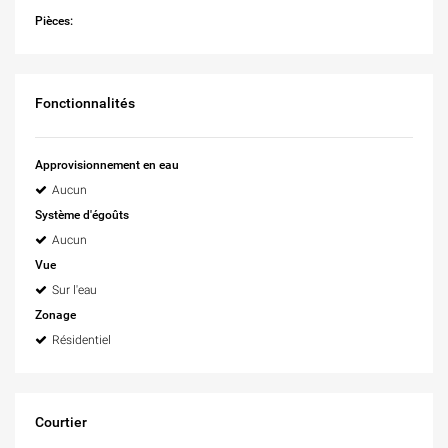
Pièces:
Fonctionnalités
Approvisionnement en eau
Aucun
Système d'égoûts
Aucun
Vue
Sur l'eau
Zonage
Résidentiel
Courtier