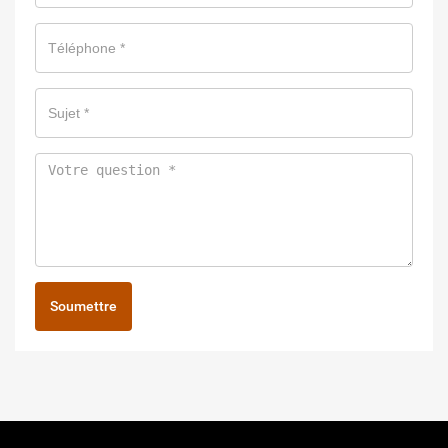
Soumettre