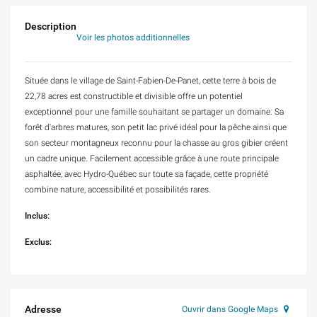
Description
Voir les photos additionnelles
Située dans le village de Saint-Fabien-De-Panet, cette terre à bois de
22,78 acres est constructible et divisible offre un potentiel
exceptionnel pour une famille souhaitant se partager un domaine. Sa
forêt d'arbres matures, son petit lac privé idéal pour la pêche ainsi que
son secteur montagneux reconnu pour la chasse au gros gibier créent
un cadre unique. Facilement accessible grâce à une route principale
asphaltée, avec Hydro-Québec sur toute sa façade, cette propriété
combine nature, accessibilité et possibilités rares.
Inclus:
Exclus:
Adresse
Ouvrir dans Google Maps