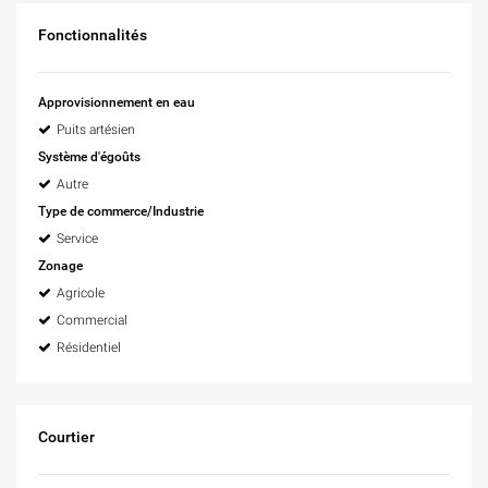
Fonctionnalités
Approvisionnement en eau
Puits artésien
Système d'égoûts
Autre
Type de commerce/Industrie
Service
Zonage
Agricole
Commercial
Résidentiel
Courtier