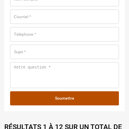
Soumettre
RÉSULTATS 1 À 12 SUR UN TOTAL DE