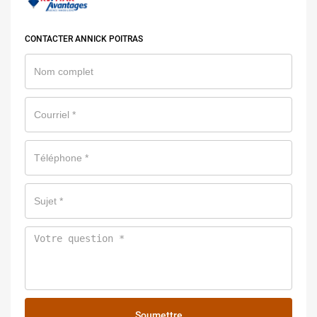
CONTACTER ANNICK POITRAS
Soumettre