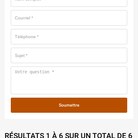
Soumettre
RÉSULTATS 1 À 6 SUR UN TOTAL DE 6