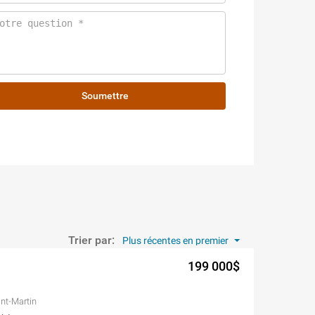
Soumettre
Trier par:
Plus récentes en premier
199 000$
nt-Martin