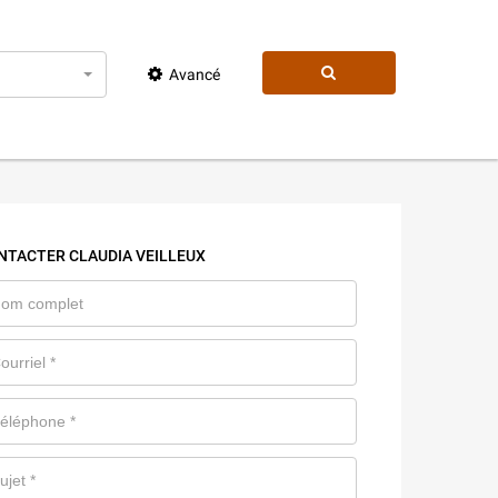
Avancé
NTACTER CLAUDIA VEILLEUX