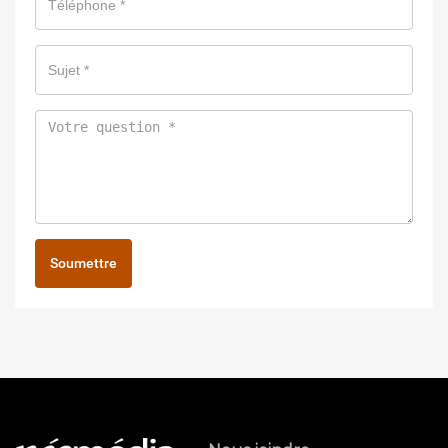
Soumettre