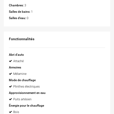
Chambres:
3
Salles de bains:
1
Salles d'eau:
0
Fonctionnalités
Abri d'auto
Attaché
Armoires
Mélamine
Mode de chauffage
Plinthes électriques
Approvisionnement en eau
Puits artésien
Énergie pour le chauffage
Bois