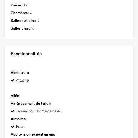
Pièces:
12
Chambres:
4
Salles de bains:
2
Salles d'eau:
0
Fonctionnalités
Abri d'auto
Attaché
Allée
Aménagement du terrain
Terrain/cour bordé de haies
Armoires
Bois
Approvisionnement en eau