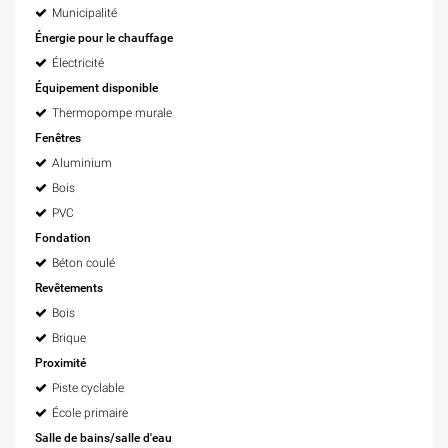
Municipalité
Énergie pour le chauffage
Électricité
Équipement disponible
Thermopompe murale
Fenêtres
Aluminium
Bois
PVC
Fondation
Béton coulé
Revêtements
Bois
Brique
Proximité
Piste cyclable
École primaire
Salle de bains/salle d'eau