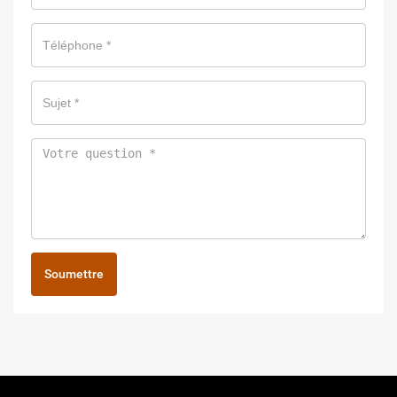
Soumettre