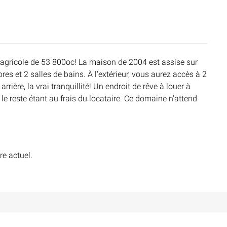
 agricole de 53 800oc! La maison de 2004 est assise sur
es et 2 salles de bains. À l'extérieur, vous aurez accès à 2
rrière, la vrai tranquillité! Un endroit de rêve à louer à
le reste étant au frais du locataire. Ce domaine n'attend
re actuel.