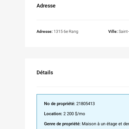
Adresse
Adresse:
1315 6e Rang
Ville:
Saint
Détails
No de propriété:
21805413
Location:
2 200 $/mo
Genre de propriété:
Maison à un étage et de