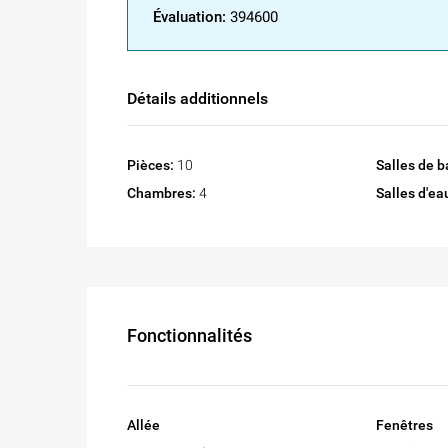
Évaluation:
394600
Détails additionnels
Pièces:
10
Salles de b
Chambres:
4
Salles d'ea
Fonctionnalités
Allée
Fenêtres