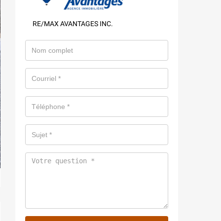
RE/MAX AVANTAGES INC.