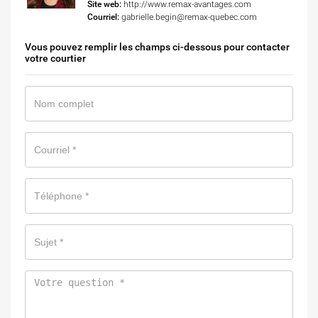
Site web:
http://www.remax-avantages.com
Courriel:
gabrielle.begin@remax-quebec.com
Vous pouvez remplir les champs ci-dessous pour contacter
votre courtier